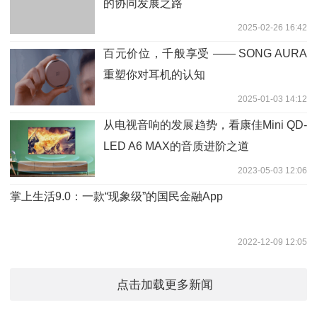
的协同发展之路
2025-02-26 16:42
百元价位，千般享受 —— SONG AURA
重塑你对耳机的认知
2025-01-03 14:12
从电视音响的发展趋势，看康佳Mini QD-
LED A6 MAX的音质进阶之道
2023-05-03 12:06
掌上生活9.0：一款“现象级”的国民金融App
2022-12-09 12:05
点击加载更多新闻